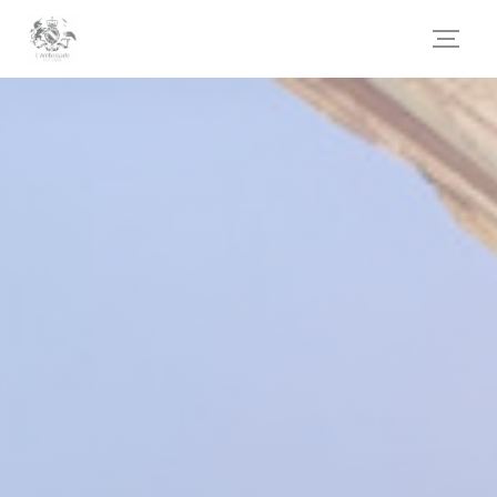
Painel de Gerenciamento de Cookies