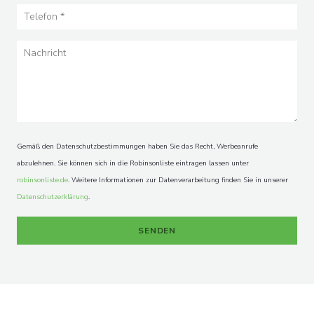
Gemäß den Datenschutzbestimmungen haben Sie das Recht, Werbeanrufe
abzulehnen. Sie können sich in die Robinsonliste eintragen lassen unter
robinsonliste.de
. Weitere Informationen zur Datenverarbeitung finden Sie in unserer
Datenschutzerklärung
.