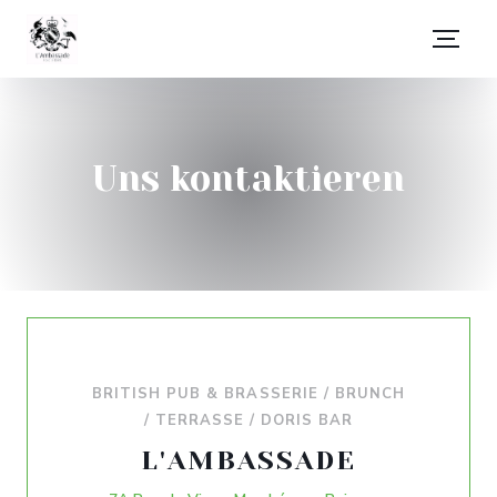
Uns kontaktieren
BRITISH PUB & BRASSERIE / BRUNCH
/ TERRASSE / DORIS BAR
L'AMBASSADE