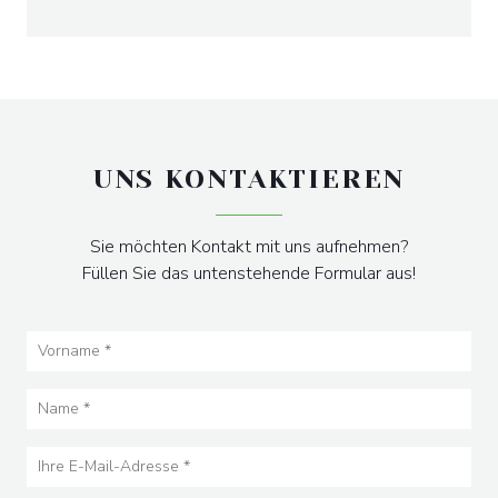
UNS KONTAKTIEREN
Sie möchten Kontakt mit uns aufnehmen?
Füllen Sie das untenstehende Formular aus!