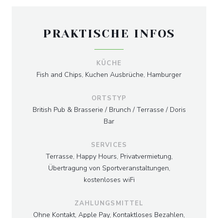
PRAKTISCHE INFOS
KÜCHE
Fish and Chips, Kuchen Ausbrüche, Hamburger
ORTSTYP
British Pub & Brasserie / Brunch / Terrasse / Doris
Bar
SERVICES
Terrasse, Happy Hours, Privatvermietung,
Übertragung von Sportveranstaltungen,
kostenloses wiFi
ZAHLUNGSMITTEL
Ohne Kontakt, Apple Pay, Kontaktloses Bezahlen,